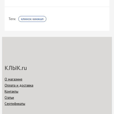
Теги:
клинок кинжал
КЛЫК.ru
О магазине
Оплата и доставка
Контакты
Статьи
Сертификаты