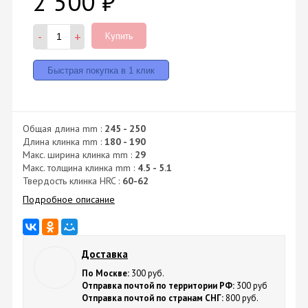
2 500
₽
-
+
Купить
Общая длина mm :
245 - 250
Длина клинка mm :
180 - 190
Макс. ширина клинка mm :
29
Макс. толщина клинка mm :
4.5 - 5.1
Твердость клинка HRC :
60-62
Подробное описание
Доставка
По Москве:
300 руб.
Отправка почтой по территории РФ:
300 руб
Отправка почтой по странам СНГ:
800 руб.