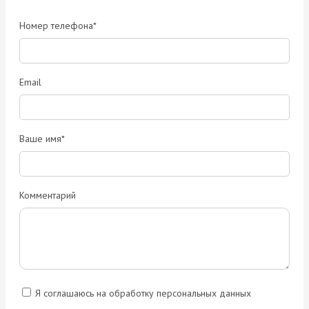
Номер телефона*
Email
Ваше имя*
Комментарий
Я соглашаюсь на обработку персональных данных