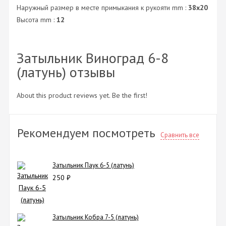
Наружный размер в месте примыкания к рукояти mm :
38х20
Высота mm :
12
Затыльник Виноград 6-8
(латунь) отзывы
About this product reviews yet. Be the first!
Рекомендуем посмотреть
Сравнить все
Затыльник Паук 6-5 (латунь)
250
₽
Затыльник Кобра 7-5 (латунь)