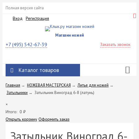
Полная версия сайта
Вход
Регистрация
Магазин ножей
+7 (495) 542-67-39
Заказать звонок
Каталог товаров
Главная
→
НОЖЕВАЯ МАСТЕРСКАЯ
→
Литье для ножей
→
Затыльники
→
Затыльник Виноград 6-8 (латунь)
×
Итого:
0
₽
Открыть корзину
Оформить заказ
Затыльник Виноград 6-