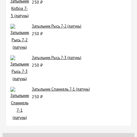
250
₽
Затыльник Рысь 7-2 (латунь)
250
₽
Затыльник Рысь 7-3 (латунь)
250
₽
Затыльник Спаниель 7-1 (латунь)
250
₽