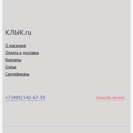
КЛЫК.ru
О магазине
Оплата и доставка
Контакты
Статьи
Сертификаты
+7 (495) 542-67-39
Заказать звонок