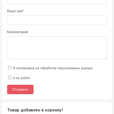
Ваше имя*
Комментарий
Я соглашаюсь на обработку персональных данных
я не робот
Товар добавлен в корзину!