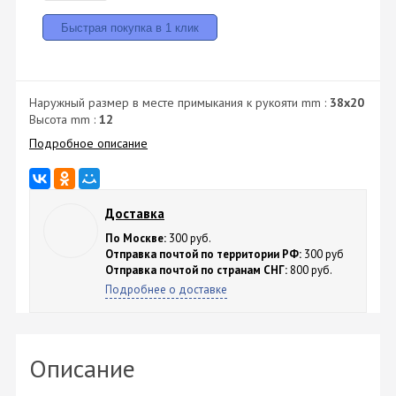
Наружный размер в месте примыкания к рукояти mm :
38х20
Высота mm :
12
Подробное описание
Доставка
По Москве:
300 руб.
Отправка почтой по территории РФ:
300 руб
Отправка почтой по странам СНГ:
800 руб.
Подробнее о доставке
Описание