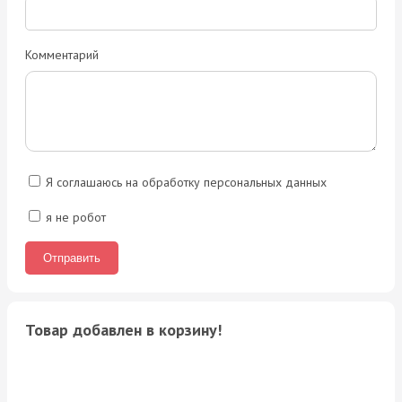
Комментарий
Я соглашаюсь на обработку персональных данных
я не робот
Товар добавлен в корзину!