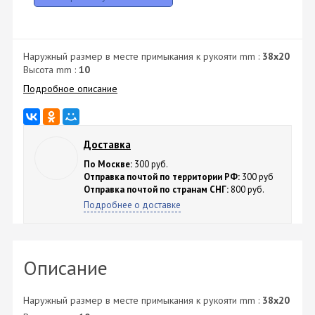
Наружный размер в месте примыкания к рукояти mm :
38х20
Высота mm :
10
Подробное описание
Доставка
По Москве:
300 руб.
Отправка почтой по территории РФ:
300 руб
Отправка почтой по странам СНГ:
800 руб.
Подробнее о доставке
Описание
Наружный размер в месте примыкания к рукояти mm :
38х20