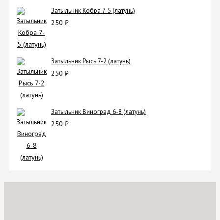
Затыльник Кобра 7-5 (латунь)
250
₽
Затыльник Рысь 7-2 (латунь)
250
₽
Затыльник Виноград 6-8 (латунь)
250
₽