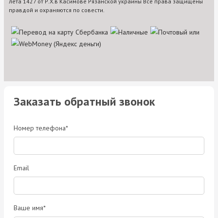
лета 1427 от Р.Х.в Касимове Рязанской украины Все права защищены
правдой и охраняются по совести.
Заказать обратный звонок
Номер телефона*
Email
Ваше имя*