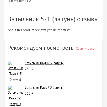
Высота mm :
10
Затыльник 5-1 (латунь) отзывы
About this product reviews yet. Be the first!
Рекомендуем посмотреть
Сравнить все
Затыльник Паук 6-5 (латунь)
250
₽
Затыльник Рысь 7-3 (латунь)
250
₽