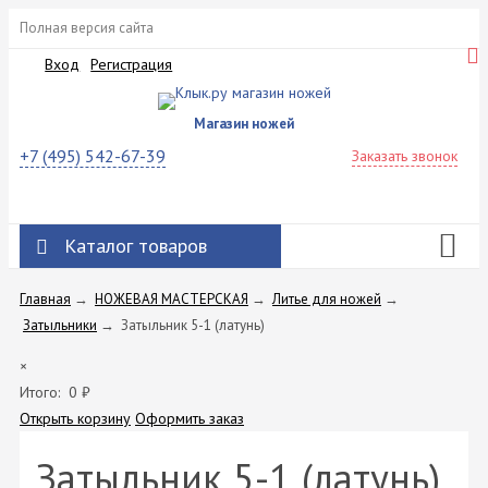
Полная версия сайта
Вход
Регистрация
Магазин ножей
+7 (495) 542-67-39
Заказать звонок
Каталог товаров
Главная
→
НОЖЕВАЯ МАСТЕРСКАЯ
→
Литье для ножей
→
Затыльники
→
Затыльник 5-1 (латунь)
×
Итого:
0
₽
Открыть корзину
Оформить заказ
Затыльник 5-1 (латунь)