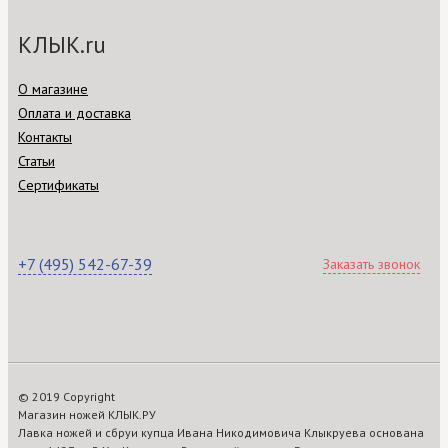
КЛЫК.ru
О магазине
Оплата и доставка
Контакты
Статьи
Сертификаты
+7 (495) 542-67-39
Заказать звонок
© 2019 Copyright
Магазин ножей КЛЫК.РУ
Лавка ножей и сбруи купца Ивана Никодимовича Клыкруева основана