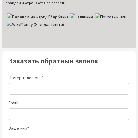
правдой и охраняются по совести.
Заказать обратный звонок
Номер телефона*
Email
Ваше имя*