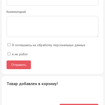
Комментарий
Я соглашаюсь на обработку персональных данных
я не робот
Товар добавлен в корзину!