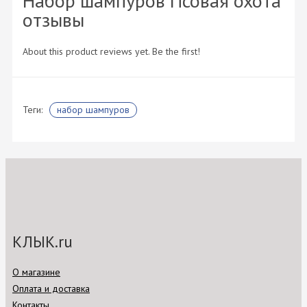
Набор шампуров Псовая охота
отзывы
About this product reviews yet. Be the first!
Теги:
набор шампуров
КЛЫК.ru
О магазине
Оплата и доставка
Контакты