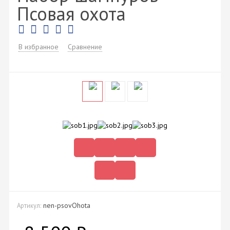
Псовая охота
В избранное
Сравнение
nen-psovOhota
Артикул: