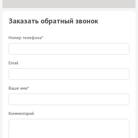
Заказать обратный звонок
Номер телефона*
Email
Ваше имя*
Комментарий