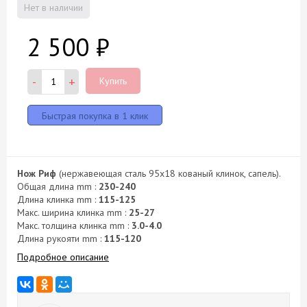
Нет в наличии
2 500
₽
-
+
Купить
Нож Риф
(нержавеющая сталь 95х18 кованый клинок, сапель).
Общая длина mm :
230-240
Длина клинка mm :
115-125
Макс. ширина клинка mm :
25-27
Макс. толщина клинка mm :
3.0-4.0
Длина рукояти mm :
115-120
Подробное описание