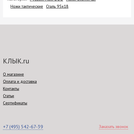
Ножи тактические
Сталь 95х18
КЛЫК.ru
О магазине
Оплата и доставка
Контакты
Статьи
Сертификаты
+7 (495) 542-67-39
Заказать звонок