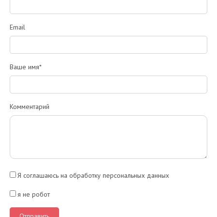
Email
Ваше имя*
Комментарий
Я соглашаюсь на обработку персональных данных
я не робот