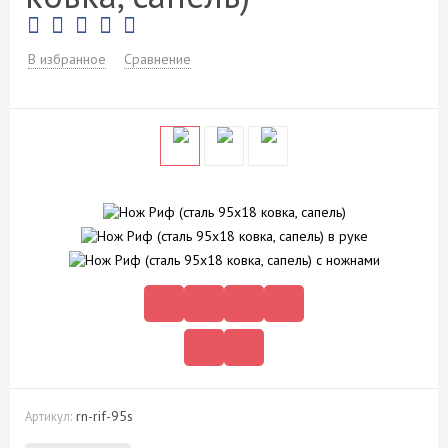
В избранное
Сравнение
rn-rif-95s
Артикул: