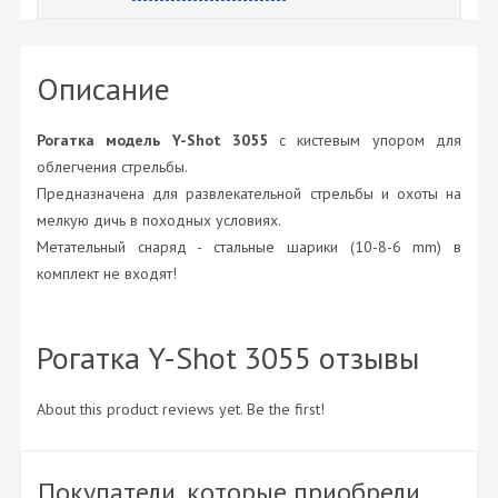
Описание
Рогатка модель Y-Shot 3055
с кистевым упором для
облегчения стрельбы.
Предназначена для развлекательной стрельбы и охоты на
мелкую дичь в походных условиях.
Метательный снаряд - стальные шарики (10-8-6 mm) в
комплект не входят!
Рогатка Y-Shot 3055 отзывы
About this product reviews yet. Be the first!
Покупатели, которые приобрели