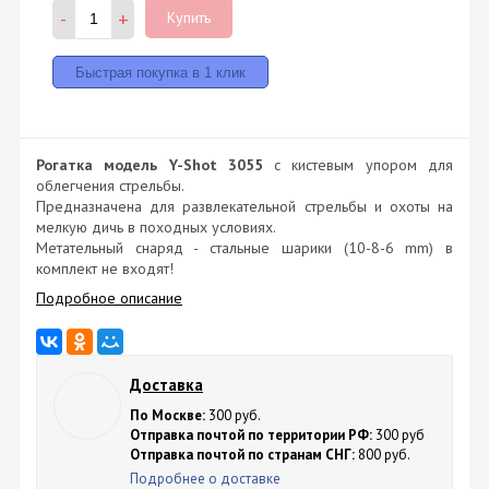
-
+
Купить
Рогатка модель Y-Shot 3055
с кистевым упором для
облегчения стрельбы.
Предназначена для развлекательной стрельбы и охоты на
мелкую дичь в походных условиях.
Метательный снаряд - стальные шарики (10-8-6 mm) в
комплект не входят!
Подробное описание
Доставка
По Москве:
300 руб.
Отправка почтой по территории РФ:
300 руб
Отправка почтой по странам СНГ:
800 руб.
Подробнее о доставке