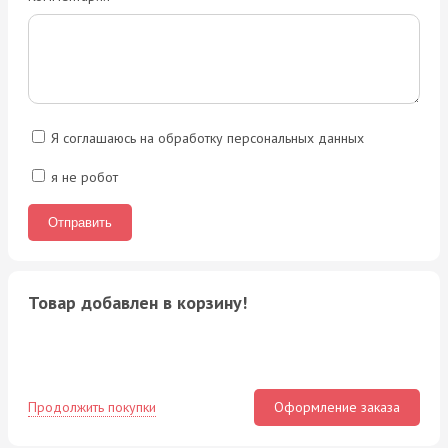
Я соглашаюсь на обработку персональных данных
я не робот
Товар добавлен в корзину!
Продолжить покупки
Оформление заказа