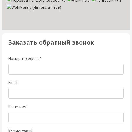
Заказать обратный звонок
Номер телефона*
Email
Ваше имя*
Комментарий