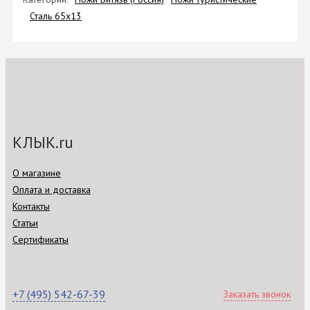
Сталь 65х13
КЛЫК.ru
О магазине
Оплата и доставка
Контакты
Статьи
Сертификаты
+7 (495) 542-67-39
Заказать звонок