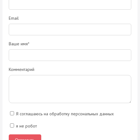
Email
Ваше имя*
Комментарий
Я соглашаюсь на обработку персональных данных
я не робот