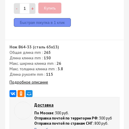
-
+
Купить
Нож B64-33 (сталь 65x13)
Общая длина mm :
265
Длина клинка mm :
150
Макс. ширина клинка mm :
26
Макс. толщина клинка mm :
3.8
Длина рукояти mm :
115
Подробное описание
Доставка
По Москве:
300 руб.
Отправка почтой по территории РФ:
300 руб
Отправка почтой по странам СНГ:
800 руб.