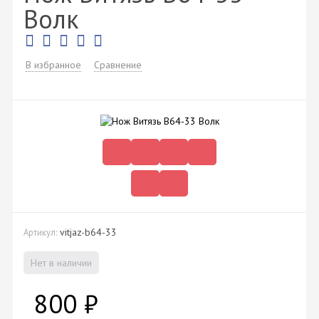
Волк
В избранное
Сравнение
vitjaz-b64-33
Артикул:
Нет в наличии
800
₽