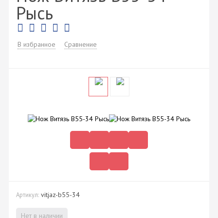
Рысь
В избранное
Сравнение
vitjaz-b55-34
Артикул:
Нет в наличии