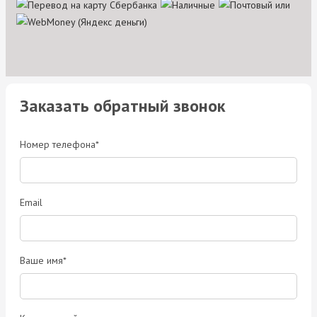
Заказать обратный звонок
Номер телефона*
Email
Ваше имя*