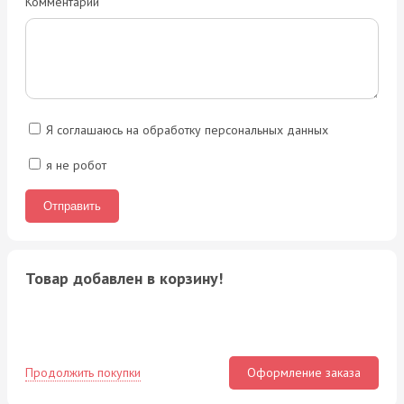
Комментарий
Я соглашаюсь на обработку персональных данных
я не робот
Товар добавлен в корзину!
Продолжить покупки
Оформление заказа