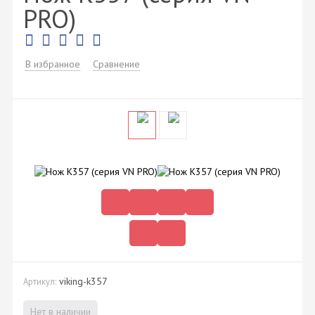
PRO)
В избранное
Сравнение
viking-k357
Артикул:
Нет в наличии