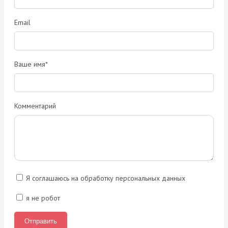
Email
Ваше имя*
Комментарий
Я соглашаюсь на обработку персональных данных
я не робот