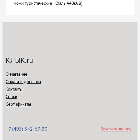
Ножи туристические
Сталь 440(A,B)
КЛЫК.ru
О магазине
Оплата и доставка
Контакты
Статьи
Сертификаты
+7 (495) 542-67-39
Заказать звонок