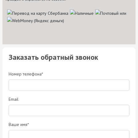
Заказать обратный звонок
Номер телефона*
Email
Ваше имя*