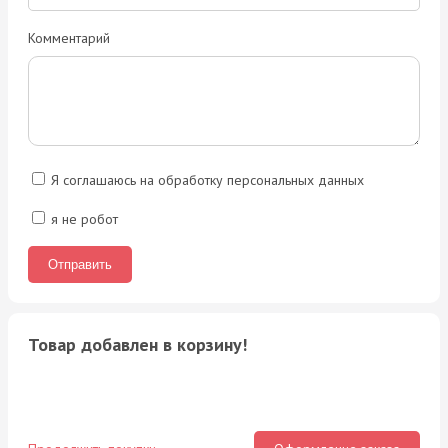
Комментарий
Я соглашаюсь на обработку персональных данных
я не робот
Товар добавлен в корзину!