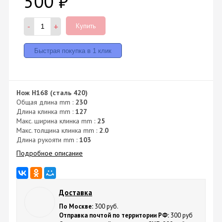
500
₽
-
+
Купить
Нож H168 (сталь 420)
Общая длина mm :
230
Длина клинка mm :
127
Макс. ширина клинка mm :
25
Макс. толщина клинка mm :
2.0
Длина рукояти mm :
103
Подробное описание
Доставка
По Москве:
300 руб.
Отправка почтой по территории РФ:
300 руб