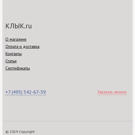
КЛЫК.ru
О магазине
Оплата и доставка
Контакты
Статьи
Сертификаты
+7 (495) 542-67-39
Заказать звонок
© 2019 Copyright