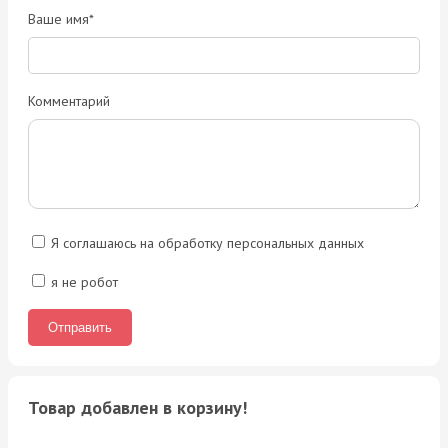
Ваше имя*
Комментарий
Я соглашаюсь на обработку персональных данных
я не робот
Товар добавлен в корзину!