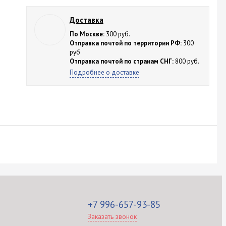
Доставка
По Москве:
300 руб.
Отправка почтой по территории РФ:
300
руб
Отправка почтой по странам СНГ:
800 руб.
Подробнее о доставке
+7 996-657-93-85
Заказать звонок