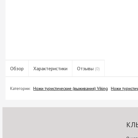
Обзор
Характеристики
Отзывы
(0)
Категории:
Ножи туристические (выживания) Viking
Ножи туристи
КЛ