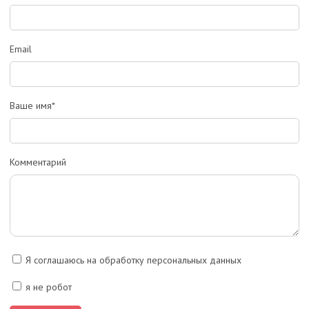
Email
Ваше имя*
Комментарий
Я соглашаюсь на обработку персональных данных
я не робот