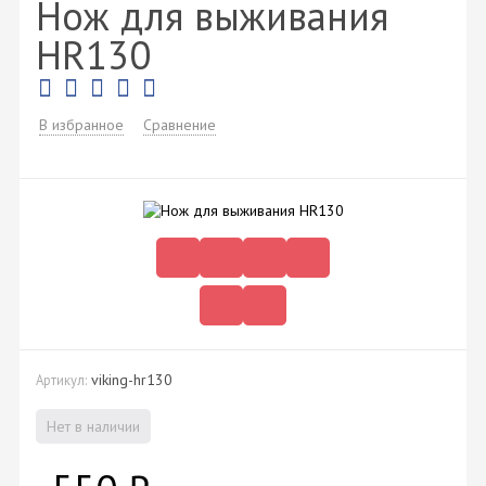
Нож для выживания
HR130
В избранное
Сравнение
viking-hr130
Артикул:
Нет в наличии