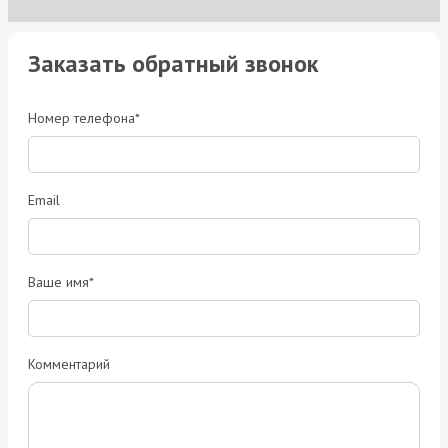
Заказать обратный звонок
Номер телефона*
Email
Ваше имя*
Комментарий