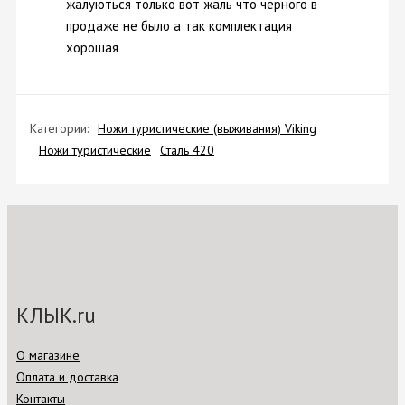
жалуються только вот жаль что чёрного в
продаже не было а так комплектация
хорошая
Категории:
Ножи туристические (выживания) Viking
Ножи туристические
Сталь 420
КЛЫК.ru
О магазине
Оплата и доставка
Контакты