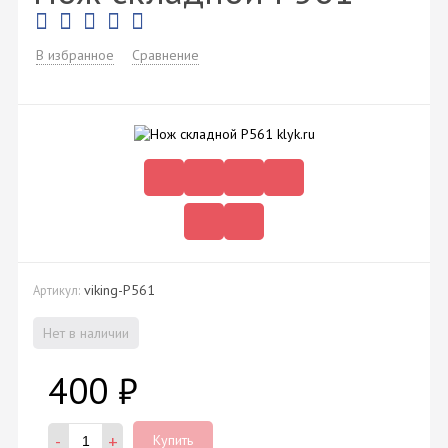
В избранное
Сравнение
viking-P561
Артикул:
Нет в наличии
400
₽
-
+
Купить