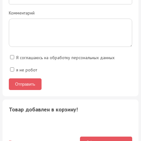
Комментарий
Я соглашаюсь на обработку персональных данных
я не робот
Товар добавлен в корзину!