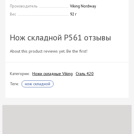
Производитель
Viking Nordway
Вес
92 г
Нож складной P561 отзывы
About this product reviews yet. Be the first!
Категории:
Ножи складные Viking
Сталь 420
Теги:
нож складной