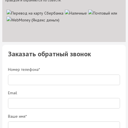
правдой и охраняются по совести.
Заказать обратный звонок
Номер телефона*
Email
Ваше имя*