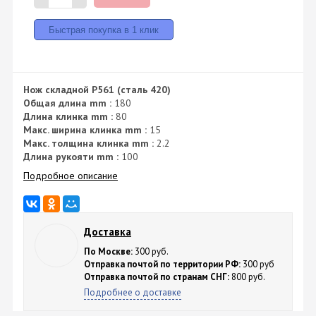
Нож складной P561 (сталь 420)
Общая длина mm :
180
Длина клинка mm :
80
Макс. ширина клинка mm :
15
Макс. толщина клинка mm :
2.2
Длина рукояти mm :
100
Подробное описание
Доставка
По Москве:
300 руб.
Отправка почтой по территории РФ:
300 руб
Отправка почтой по странам СНГ:
800 руб.
Подробнее о доставке