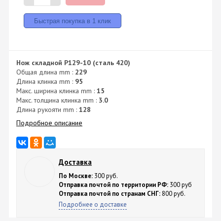
Нож складной P129-10 (сталь 420)
Общая длина mm :
229
Длина клинка mm :
95
Макс. ширина клинка mm :
15
Макс. толщина клинка mm :
3.0
Длина рукояти mm :
128
Подробное описание
Доставка
По Москве:
300 руб.
Отправка почтой по территории РФ:
300 руб
Отправка почтой по странам СНГ:
800 руб.
Подробнее о доставке