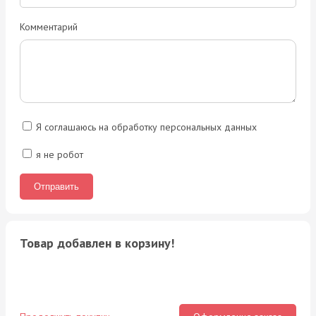
Комментарий
Я соглашаюсь на обработку персональных данных
я не робот
Товар добавлен в корзину!