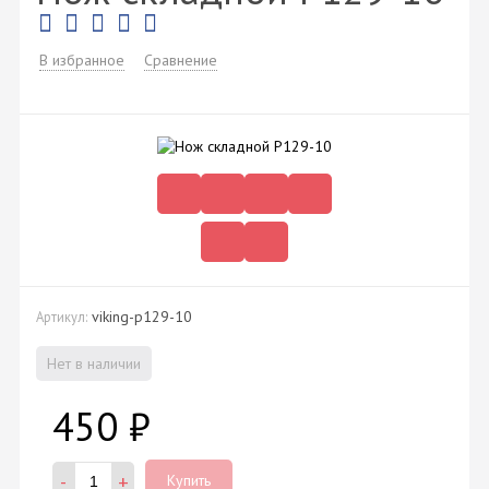
В избранное
Сравнение
viking-p129-10
Артикул:
Нет в наличии
450
₽
-
+
Купить