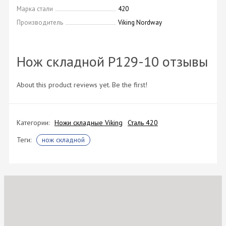
Марка стали
420
Производитель
Viking Nordway
Нож складной P129-10 отзывы
About this product reviews yet. Be the first!
Категории:
Ножи складные Viking
Сталь 420
Теги:
нож складной