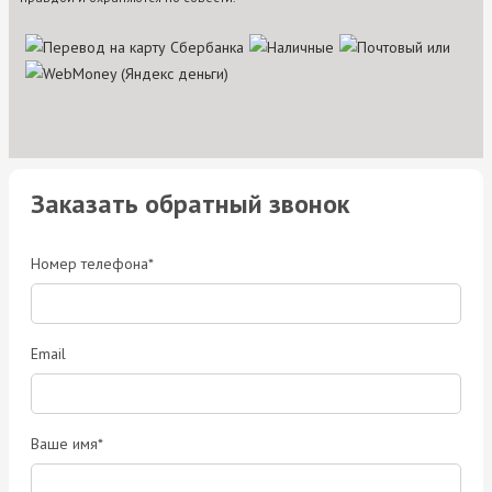
Заказать обратный звонок
Номер телефона*
Email
Ваше имя*