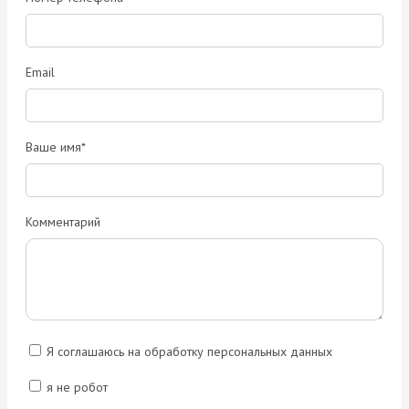
Email
Ваше имя*
Комментарий
Я соглашаюсь на обработку персональных данных
я не робот