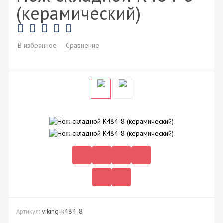
(керамический)
В избранное
Сравнение
viking-k484-8
Артикул: