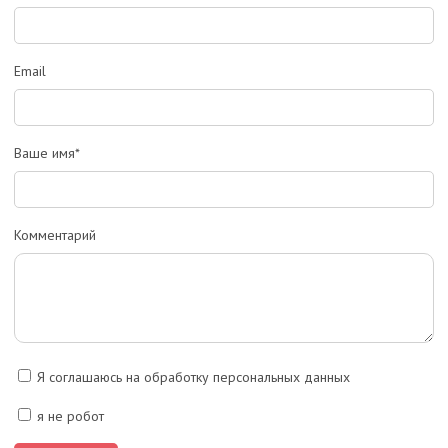
Email
Ваше имя*
Комментарий
Я соглашаюсь на обработку персональных данных
я не робот