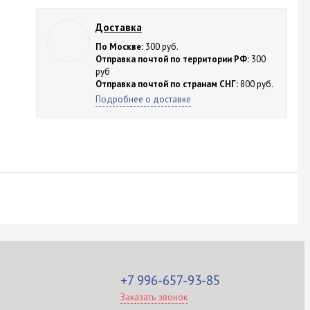
Доставка
По Москве:
300 руб.
Отправка почтой по территории РФ:
300
руб
Отправка почтой по странам СНГ:
800 руб.
Подробнее о доставке
+7 996-657-93-85
Заказать звонок