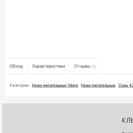
Обзор
Характеристики
Отзывы
(0)
Категории:
Ножи метательные Viking
Ножи метательные
Сталь 4
КЛ