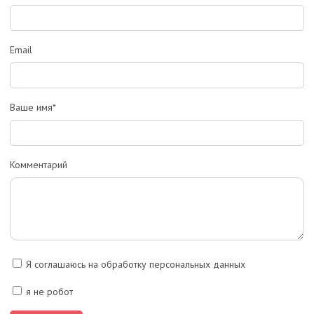
Email
Ваше имя*
Комментарий
Я соглашаюсь на обработку персональных данных
я не робот