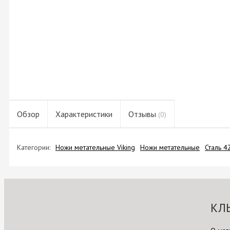
Обзор
Характеристики
Отзывы
(0)
Категории:
Ножи метательные Viking
Ножи метательные
Сталь 4
КЛ