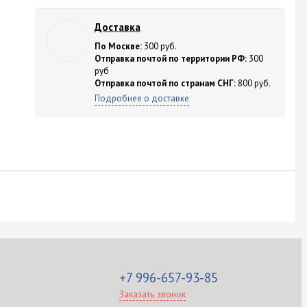
Доставка
По Москве:
300 руб.
Отправка почтой по территории РФ:
300
руб
Отправка почтой по странам СНГ:
800 руб.
Подробнее о доставке
+7 996-657-93-85
Заказать звонок