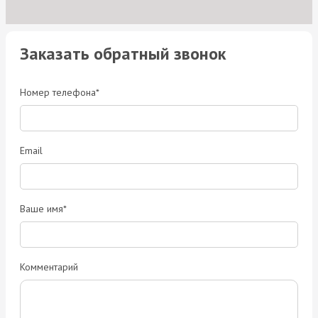
Заказать обратный звонок
Номер телефона*
Email
Ваше имя*
Комментарий