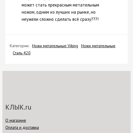
может стать прекрасным метательным
ножом, одним из лучших на рынке, но
неужели сложно сделать всё сразу???!
Категории:
Ножи метательные Viking
Ножи метательные
Сталь 420
КЛЫК.ru
О магазине
Оплата и доставка