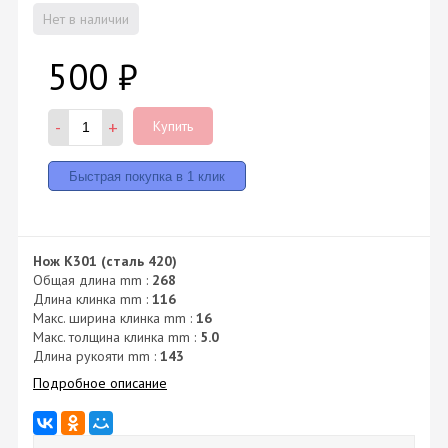
Нет в наличии
500
₽
-
+
Купить
Нож K301 (сталь 420)
Общая длина mm :
268
Длина клинка mm :
116
Макс. ширина клинка mm :
16
Макс. толщина клинка mm :
5.0
Длина рукояти mm :
143
Подробное описание