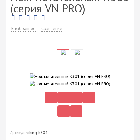
(серия VN PRO)
В избранное
Сравнение
viking-k301
Артикул: