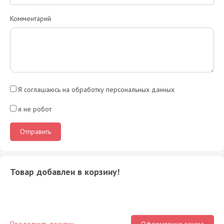
Комментарий
Я соглашаюсь на обработку персональных данных
я не робот
Товар добавлен в корзину!
Продолжить покупки
Оформление заказа