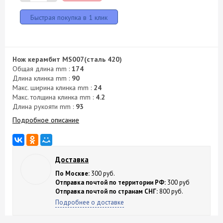
Нож керамбит MS007(сталь 420)
Общая длина mm :
174
Длина клинка mm :
90
Макс. ширина клинка mm :
24
Макс. толщина клинка mm :
4.2
Длина рукояти mm :
93
Подробное описание
Доставка
По Москве:
300 руб.
Отправка почтой по территории РФ:
300 руб
Отправка почтой по странам СНГ:
800 руб.
Подробнее о доставке