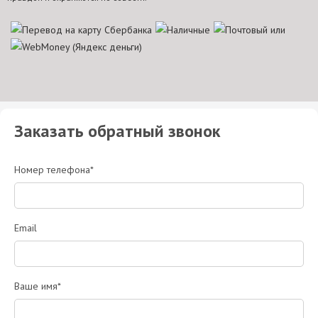
Заказать обратный звонок
Номер телефона*
Email
Ваше имя*