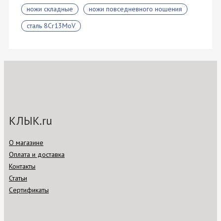
ножи складные
ножи повседневного ношения
сталь 8Cr13MoV
КЛЫК.ru
О магазине
Оплата и доставка
Контакты
Статьи
Сертификаты