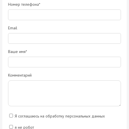
Номер телефона*
Email
Ваше имя*
Комментарий
Я соглашаюсь на обработку персональных данных
я не робот