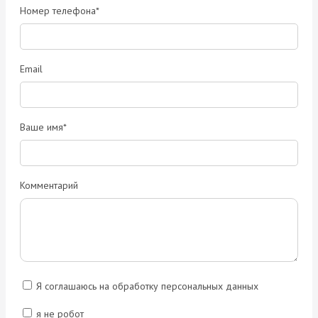
Номер телефона*
Email
Ваше имя*
Комментарий
Я соглашаюсь на обработку персональных данных
я не робот