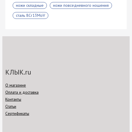
ножи складные
ножи повседневного ношения
сталь 8Cr13MoV
КЛЫК.ru
О магазине
Оплата и доставка
Контакты
Статьи
Сертификаты