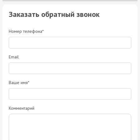
Заказать обратный звонок
Номер телефона*
Email
Ваше имя*
Комментарий