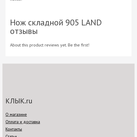
Нож складной 905 LAND
отзывы
About this product reviews yet. Be the first!
КЛЫК.ru
О магазине
Оплата и доставка
Контакты
Статьи