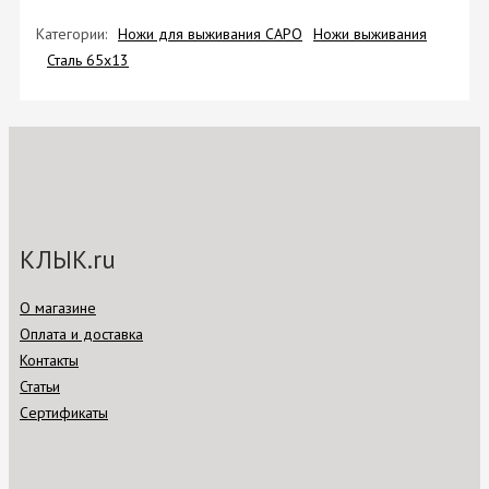
Категории:
Ножи для выживания САРО
Ножи выживания
Сталь 65х13
КЛЫК.ru
О магазине
Оплата и доставка
Контакты
Статьи
Сертификаты