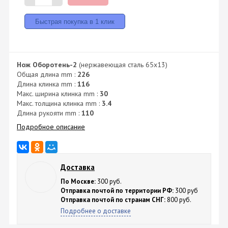
Нож Оборотень-2
(нержавеющая сталь 65x13)
Общая длина mm :
226
Длина клинка mm :
116
Макс. ширина клинка mm :
30
Макс. толщина клинка mm :
3.4
Длина рукояти mm :
110
Подробное описание
Доставка
По Москве:
300 руб.
Отправка почтой по территории РФ:
300 руб
Отправка почтой по странам СНГ:
800 руб.
Подробнее о доставке