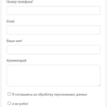
Номер телефона*
Email
Ваше имя*
Комментарий
Я соглашаюсь на обработку персональных данных
я не робот