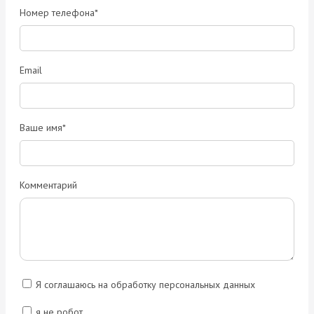
Номер телефона*
Email
Ваше имя*
Комментарий
Я соглашаюсь на обработку персональных данных
я не робот