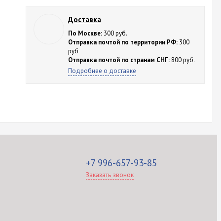
Доставка
По Москве:
300 руб.
Отправка почтой по территории РФ:
300
руб
Отправка почтой по странам СНГ:
800 руб.
Подробнее о доставке
+7 996-657-93-85
Заказать звонок