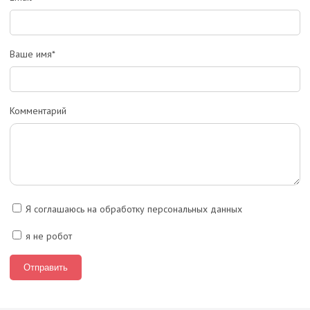
Ваше имя*
Комментарий
Я соглашаюсь на обработку персональных данных
я не робот