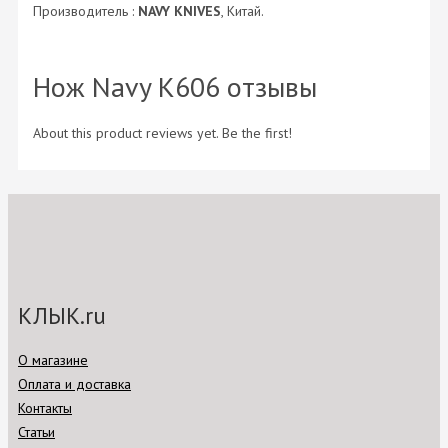
Производитель :
NAVY KNIVES
, Китай.
Нож Navy K606 отзывы
About this product reviews yet. Be the first!
КЛЫК.ru
О магазине
Оплата и доставка
Контакты
Статьи