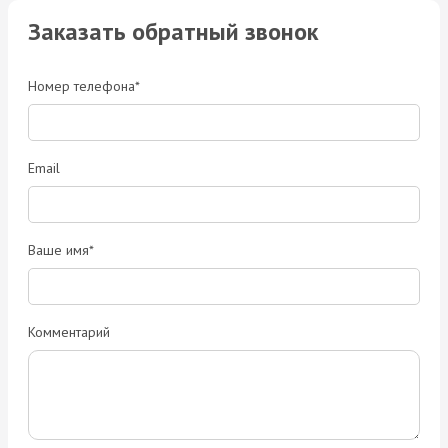
Заказать обратный звонок
Номер телефона*
Email
Ваше имя*
Комментарий