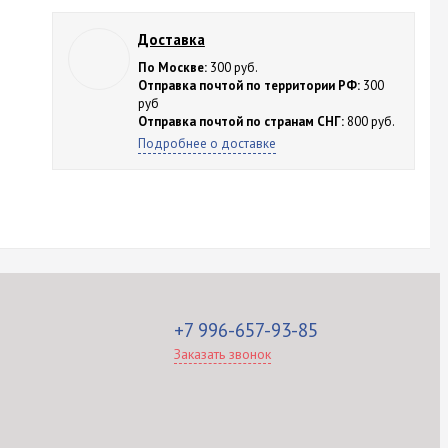
Доставка
По Москве:
300 руб.
Отправка почтой по территории РФ:
300
руб
Отправка почтой по странам СНГ:
800 руб.
Подробнее о доставке
+7 996-657-93-85
Заказать звонок