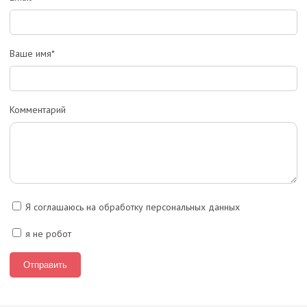
Ваше имя*
Комментарий
Я соглашаюсь на обработку персональных данных
я не робот