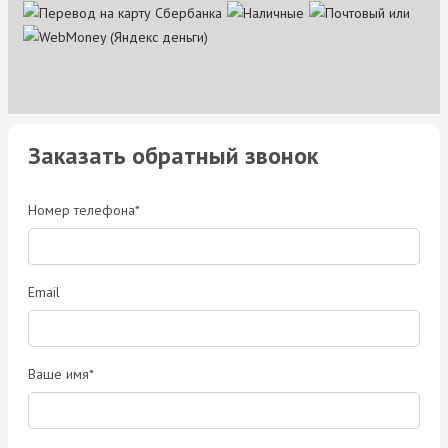
Заказать обратный звонок
Номер телефона*
Email
Ваше имя*