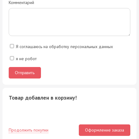
Комментарий
Я соглашаюсь на обработку персональных данных
я не робот
Товар добавлен в корзину!
Продолжить покупки
Оформление заказа