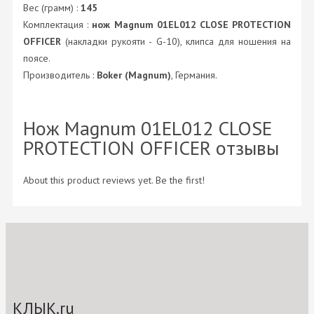
Вес (грамм) :
145
Комплектация :
нож Magnum 01EL012 CLOSE PROTECTION
OFFICER
(накладки рукояти - G-10), клипса для ношения на
поясе.
Производитель :
Boker (Magnum)
, Германия.
Нож Magnum 01EL012 CLOSE
PROTECTION OFFICER отзывы
About this product reviews yet. Be the first!
КЛЫК.ru