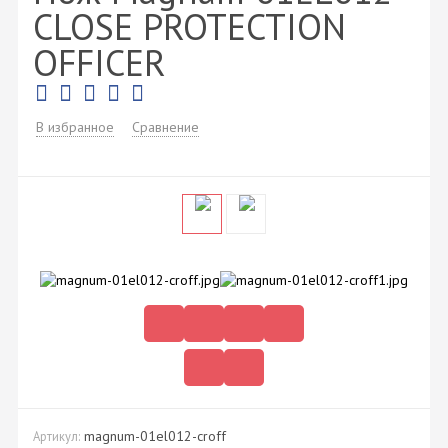
CLOSE PROTECTION
OFFICER
В избранное
Сравнение
magnum-01el012-croff
Артикул: