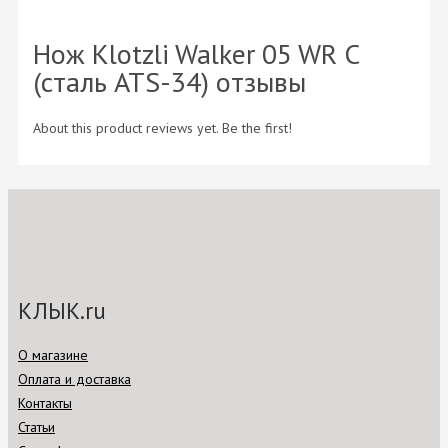
Нож Klotzli Walker 05 WR C
(сталь ATS-34) отзывы
About this product reviews yet. Be the first!
КЛЫК.ru
О магазине
Оплата и доставка
Контакты
Статьи