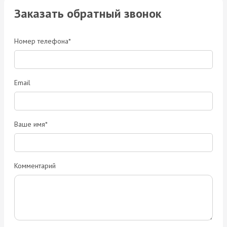
Заказать обратный звонок
Номер телефона*
Email
Ваше имя*
Комментарий