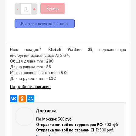
-
+
Купить
Нож складной
Klotzli Walker 05
, нержавеющая
инструментальная сталь ATS-34.
Общая длина mm :
200
Длина клинка mm :
88
Макс. толщина клинка mm :
3.0
Длина рукояти mm :
112
Подробное описание
Доставка
По Москве:
300 руб.
Отправка почтой по территории РФ:
300 руб
Отправка почтой по странам СНГ:
800 руб.