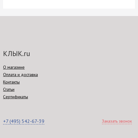
КЛЫК.ru
О магазине
Оплата и доставка
Контакты
Статьи
Сертификаты
+7 (495) 542-67-39
Заказать звонок