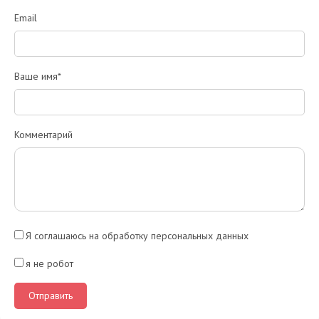
Email
Ваше имя*
Комментарий
Я соглашаюсь на обработку персональных данных
я не робот