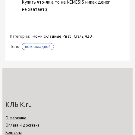
Купить что-ли,а то на NEMESIS никак денег
не хватает:)
Категории:
Ножи складные Pirat
Сталь 420
Теги:
нож складной
КЛЫК.ru
О магазине
Оплата и доставка
Контакты