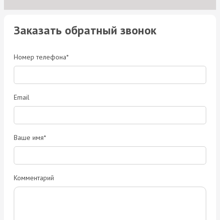
Заказать обратный звонок
Номер телефона*
Email
Ваше имя*
Комментарий