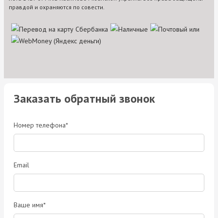
правдой и охраняются по совести.
Заказать обратный звонок
Номер телефона*
Email
Ваше имя*