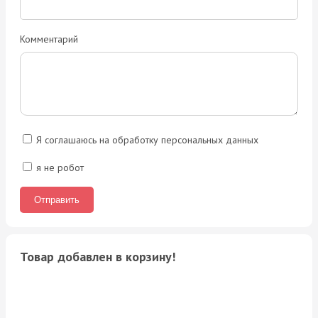
Комментарий
Я соглашаюсь на обработку персональных данных
я не робот
Товар добавлен в корзину!