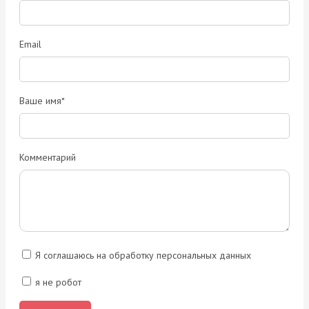
Email
Ваше имя*
Комментарий
Я соглашаюсь на обработку персональных данных
я не робот