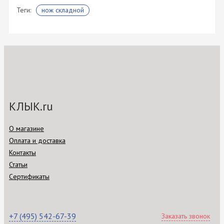
Теги:
нож складной
КЛЫК.ru
О магазине
Оплата и доставка
Контакты
Статьи
Сертификаты
+7 (495) 542-67-39
Заказать звонок