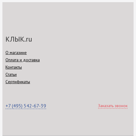
КЛЫК.ru
О магазине
Оплата и доставка
Контакты
Статьи
Сертификаты
+7 (495) 542-67-39
Заказать звонок