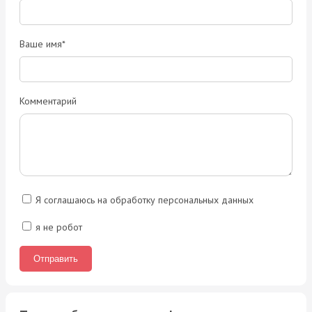
Ваше имя*
Комментарий
Я соглашаюсь на обработку персональных данных
я не робот