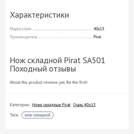
Характеристики
Марка стали
40х13
Производитель
Pirat
Нож складной Pirat SA501
Походный отзывы
About this product reviews yet. Be the first!
Категории:
Ножи складные Pirat
Сталь 40х13
Теги:
нож складной