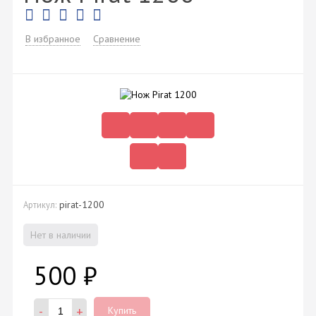
В избранное
Сравнение
pirat-1200
Артикул:
Нет в наличии
500
₽
-
+
Купить