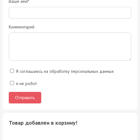
Ваше имя*
Комментарий
Я соглашаюсь на обработку персональных данных
я не робот
Товар добавлен в корзину!