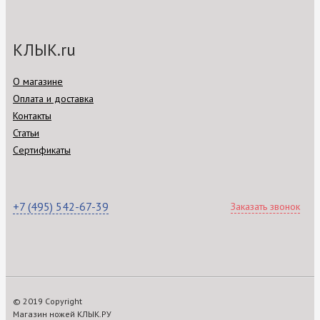
КЛЫК.ru
О магазине
Оплата и доставка
Контакты
Статьи
Сертификаты
+7 (495) 542-67-39
Заказать звонок
© 2019 Copyright
Магазин ножей КЛЫК.РУ