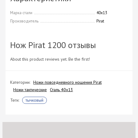
Марка стали
40х13
Производитель
Pirat
Нож Pirat 1200 отзывы
About this product reviews yet. Be the first!
Категории:
Ножи повседневного ношения Pirat
Ножи тактические
Сталь 40х13
Теги:
тычковый