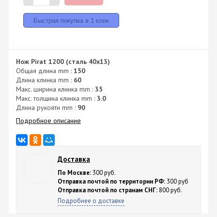
Нож Pirat 1200 (сталь 40х13)
Общая длина mm :
150
Длина клинка mm :
60
Макс. ширина клинка mm :
35
Макс. толщина клинка mm :
3.0
Длина рукояти mm :
90
Подробное описание
Доставка
По Москве:
300 руб.
Отправка почтой по территории РФ:
300 руб
Отправка почтой по странам СНГ:
800 руб.
Подробнее о доставке