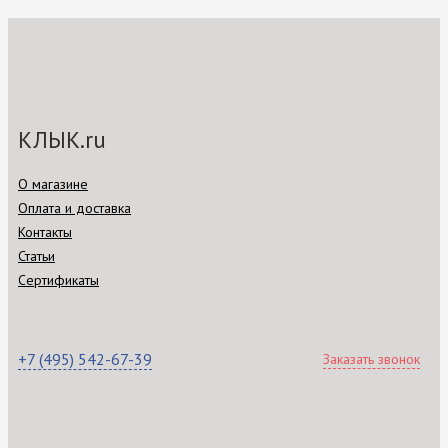
КЛЫК.ru
О магазине
Оплата и доставка
Контакты
Статьи
Сертификаты
+7 (495) 542-67-39
Заказать звонок