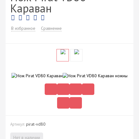
Караван
В избранное
Сравнение
pirat-vd80
Артикул:
Нет в наличии