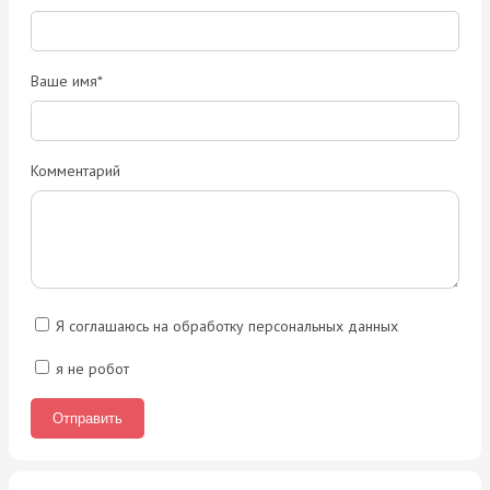
Ваше имя*
Комментарий
Я соглашаюсь на обработку персональных данных
я не робот