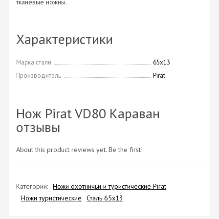
тканевые ножны.
Характеристики
Марка стали
65х13
Производитель
Pirat
Нож Pirat VD80 Караван
отзывы
About this product reviews yet. Be the first!
Категории:
Ножи охотничьи и туристические Pirat
Ножи туристические
Сталь 65х13