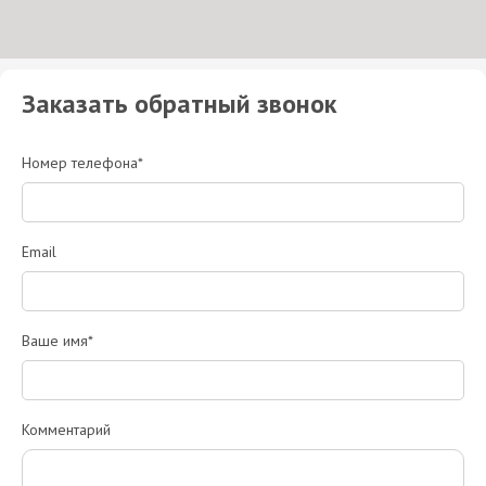
Заказать обратный звонок
Номер телефона*
Email
Ваше имя*
Комментарий