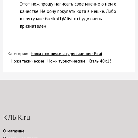
Этот нож прошу написать свое мнение о нем о
качестве. Не хочу покупать кота в мешке. Либо
в почту мне Guzikoff@list.ru буду очень
признателен
Категории:
Ножи охотничьи и туристические Pirat
Ножи тактические
Ножи туристические
Сталь 40х13
КЛЫК.ru
О магазине