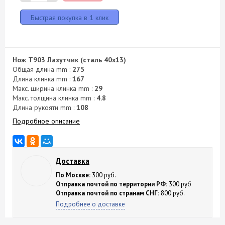
Нож T903 Лазутчик (сталь 40х13)
Общая длина mm :
275
Длина клинка mm :
167
Макс. ширина клинка mm :
29
Макс. толщина клинка mm :
4.8
Длина рукояти mm :
108
Подробное описание
Доставка
По Москве:
300 руб.
Отправка почтой по территории РФ:
300 руб
Отправка почтой по странам СНГ:
800 руб.
Подробнее о доставке