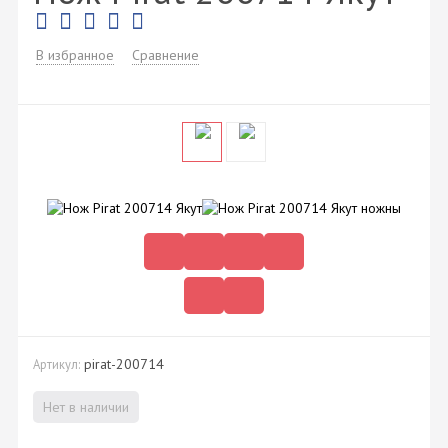
В избранное
Сравнение
pirat-200714
Артикул:
Нет в наличии