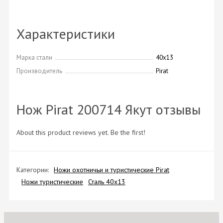
Характеристики
Марка стали
40х13
Производитель
Pirat
Нож Pirat 200714 Якут отзывы
About this product reviews yet. Be the first!
Категории:
Ножи охотничьи и туристические Pirat
Ножи туристические
Сталь 40х13