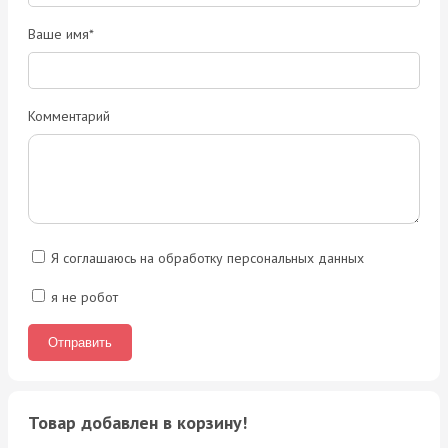
Ваше имя*
Комментарий
Я соглашаюсь на обработку персональных данных
я не робот
Товар добавлен в корзину!