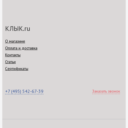
КЛЫК.ru
О магазине
Оплата и доставка
Контакты
Статьи
Сертификаты
+7 (495) 542-67-39
Заказать звонок