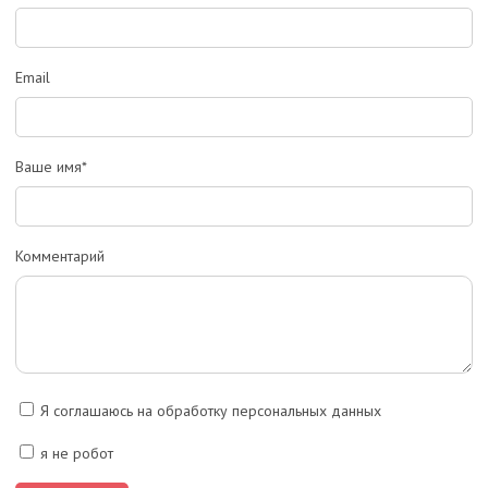
Email
Ваше имя*
Комментарий
Я соглашаюсь на обработку персональных данных
я не робот