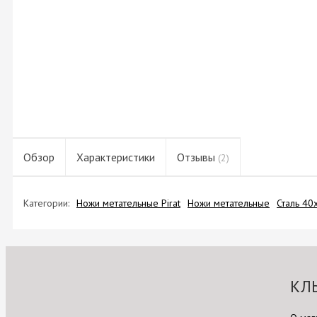
Обзор
Характеристики
Отзывы
(2)
Категории:
Ножи метательные Pirat
Ножи метательные
Сталь 40
КЛ