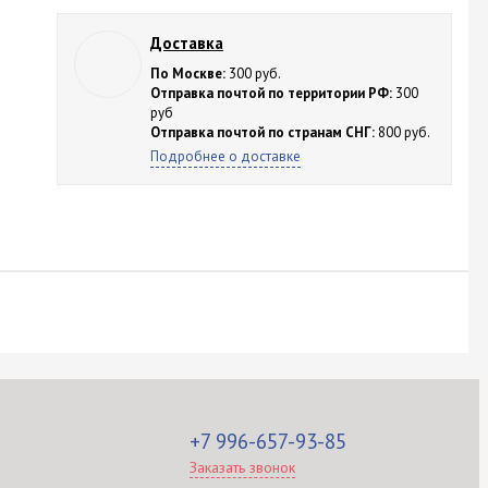
Доставка
По Москве:
300 руб.
Отправка почтой по территории РФ:
300
руб
Отправка почтой по странам СНГ:
800 руб.
Подробнее о доставке
+7 996-657-93-85
Заказать звонок