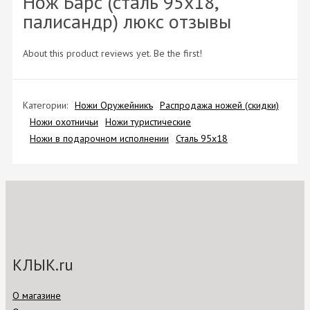
Нож Барс (сталь 95х18,
палисандр) люкс отзывы
About this product reviews yet. Be the first!
Категории:
Ножи Оружейникъ
Распродажа ножей (скидки)
Ножи охотничьи
Ножи туристические
Ножи в подарочном исполнении
Сталь 95х18
КЛЫК.ru
О магазине