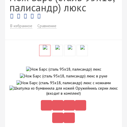
палисандр) люкс
В избранное
Сравнение