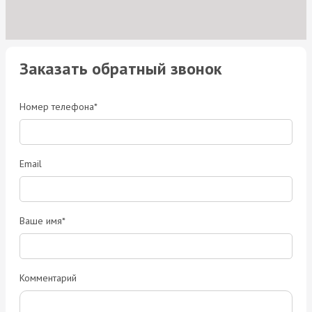
Заказать обратный звонок
Номер телефона*
Email
Ваше имя*
Комментарий