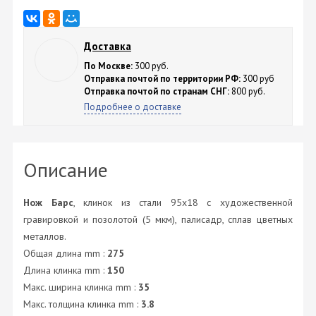
Доставка
По Москве:
300 руб.
Отправка почтой по территории РФ:
300 руб
Отправка почтой по странам СНГ:
800 руб.
Подробнее о доставке
Описание
Нож Барс
, клинок из стали 95х18 с художественной
гравировкой и позолотой (5 мкм), палисадр, сплав цветных
металлов.
Общая длина mm :
275
Длина клинка mm :
150
Макс. ширина клинка mm :
35
Макс. толщина клинка mm :
3.8