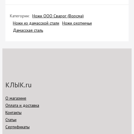
Категории:
Ножи ООО Сварог (Ворсма)
Ножи из дамасской стали
Ножи охотничьи
Дамасская сталь
КЛЫК.ru
О магазине
Оплата и доставка
Контакты
Статьи
Сертификаты