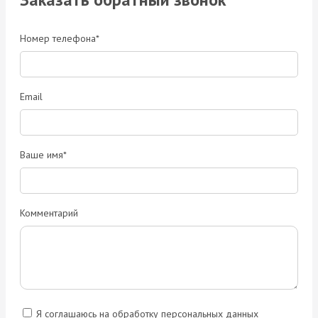
Номер телефона*
Email
Ваше имя*
Комментарий
Я соглашаюсь на обработку персональных данных