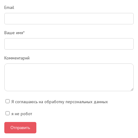
Email
Ваше имя*
Комментарий
Я соглашаюсь на обработку персональных данных
я не робот