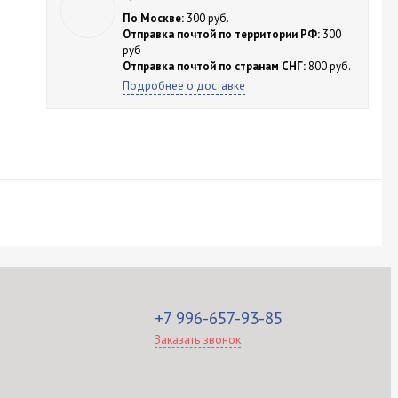
По Москве:
300 руб.
Отправка почтой по территории РФ:
300
руб
Отправка почтой по странам СНГ:
800 руб.
Подробнее о доставке
+7 996-657-93-85
Заказать звонок