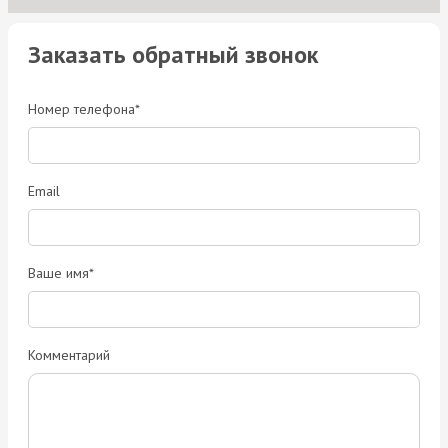
Заказать обратный звонок
Номер телефона*
Email
Ваше имя*
Комментарий