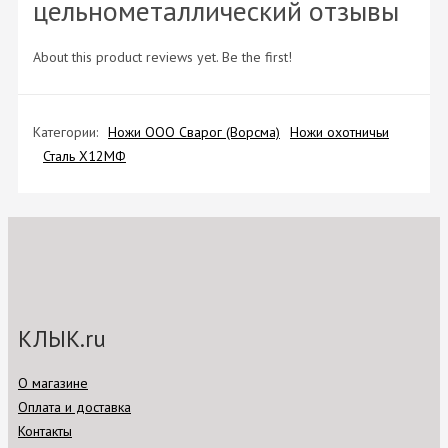
цельнометаллический отзывы
About this product reviews yet. Be the first!
Категории:
Ножи ООО Сварог (Ворсма)
Ножи охотничьи
Сталь Х12МФ
КЛЫК.ru
О магазине
Оплата и доставка
Контакты