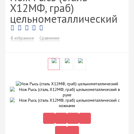
Х12МФ, граб)
цельнометаллический
В избранное
Сравнение