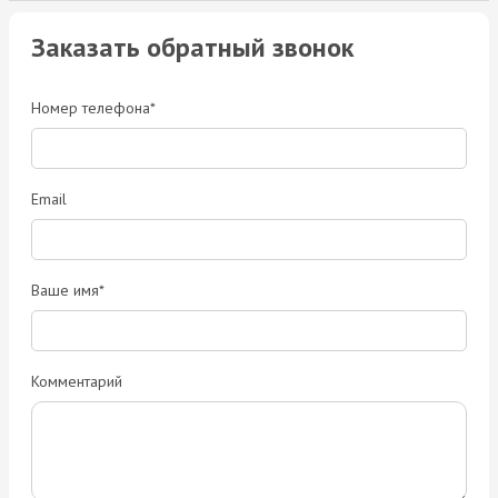
Заказать обратный звонок
Номер телефона*
Email
Ваше имя*
Комментарий