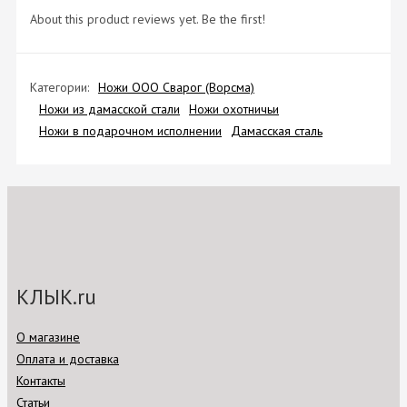
About this product reviews yet. Be the first!
Категории:
Ножи ООО Сварог (Ворсма)
Ножи из дамасской стали
Ножи охотничьи
Ножи в подарочном исполнении
Дамасская сталь
КЛЫК.ru
О магазине
Оплата и доставка
Контакты
Статьи