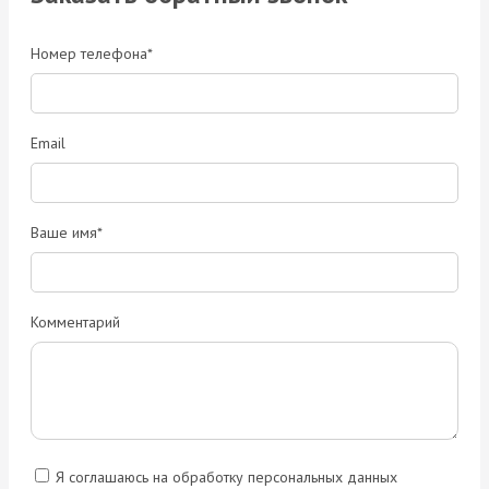
Номер телефона*
Email
Ваше имя*
Комментарий
Я соглашаюсь на обработку персональных данных