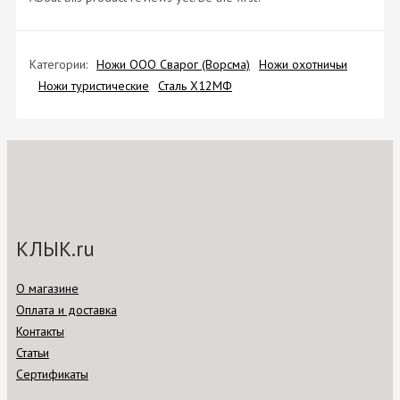
Категории:
Ножи ООО Сварог (Ворсма)
Ножи охотничьи
Ножи туристические
Сталь Х12МФ
КЛЫК.ru
О магазине
Оплата и доставка
Контакты
Статьи
Сертификаты