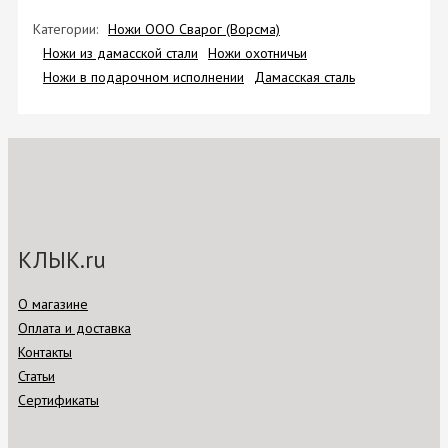
Категории:
Ножи ООО Сварог (Ворсма)
Ножи из дамасской стали
Ножи охотничьи
Ножи в подарочном исполнении
Дамасская сталь
КЛЫК.ru
О магазине
Оплата и доставка
Контакты
Статьи
Сертификаты