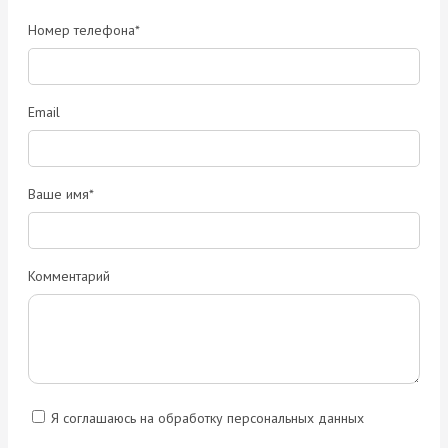
Номер телефона*
Email
Ваше имя*
Комментарий
Я соглашаюсь на обработку персональных данных