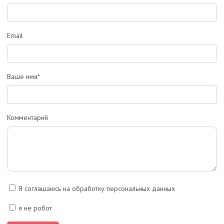
Email
Ваше имя*
Комментарий
Я соглашаюсь на обработку персональных данных
я не робот