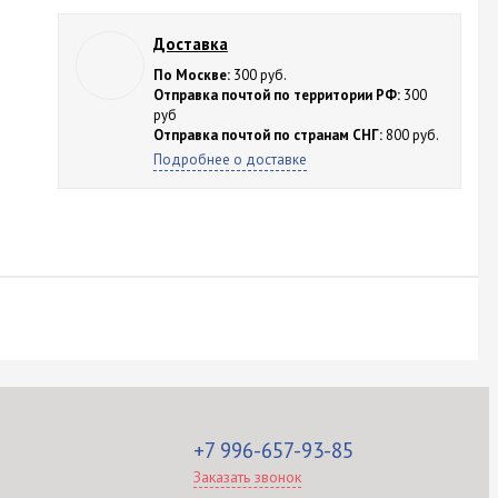
Доставка
По Москве:
300 руб.
Отправка почтой по территории РФ:
300
руб
Отправка почтой по странам СНГ:
800 руб.
Подробнее о доставке
+7 996-657-93-85
Заказать звонок