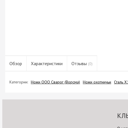
Обзор
Характеристики
Отзывы
(0)
Категории:
Ножи ООО Сварог (Ворсма)
Ножи охотничьи
Сталь 
КЛ