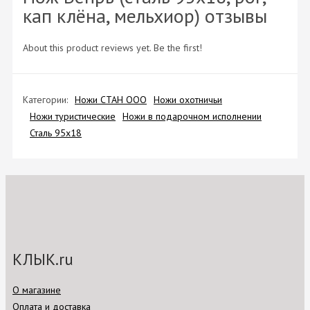
кап клёна, мельхиор) отзывы
About this product reviews yet. Be the first!
Категории:
Ножи СТАН ООО
Ножи охотничьи
Ножи туристические
Ножи в подарочном исполнении
Сталь 95х18
КЛЫК.ru
О магазине
Оплата и доставка