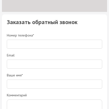
Заказать обратный звонок
Номер телефона*
Email
Ваше имя*
Комментарий